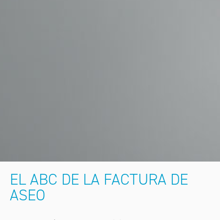
EL ABC DE LA FACTURA DE
ASEO