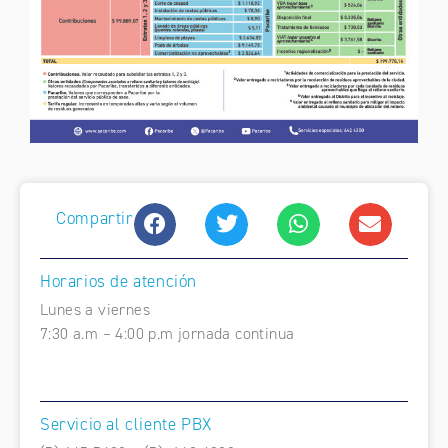
Compartir
Horarios de atención
Lunes a viernes
7:30 a.m – 4:00 p.m jornada continua
Servicio al cliente PBX