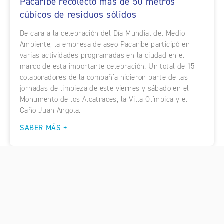
Pacaribe recolectó más de 50 metros
cúbicos de residuos sólidos
De cara a la celebración del Día Mundial del Medio
Ambiente, la empresa de aseo Pacaribe participó en
varias actividades programadas en la ciudad en el
marco de esta importante celebración. Un total de 15
colaboradores de la compañía hicieron parte de las
jornadas de limpieza de este viernes y sábado en el
Monumento de los Alcatraces, la Villa Olímpica y el
Caño Juan Angola.
SABER MÁS +