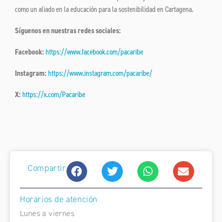
como un aliado en la educación para la sostenibilidad en Cartagena.
Síguenos en nuestras redes sociales:
Facebook:
https://www.facebook.com/pacaribe
Instagram:
https://www.instagram.com/pacaribe/
X:
https://x.com/Pacaribe
Compartir
Horarios de atención
Lunes a viernes