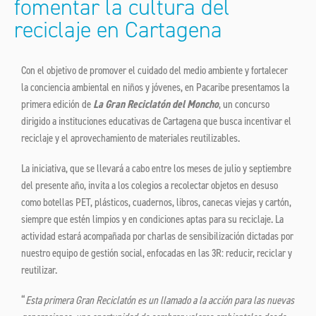
fomentar la cultura del
reciclaje en Cartagena
Con el objetivo de promover el cuidado del medio ambiente y fortalecer
la conciencia ambiental en niños y jóvenes, en Pacaribe presentamos la
primera edición de
La Gran Reciclatón del Moncho
, un concurso
dirigido a instituciones educativas de Cartagena que busca incentivar el
reciclaje y el aprovechamiento de materiales reutilizables.
La iniciativa, que se llevará a cabo entre los meses de julio y septiembre
del presente año, invita a los colegios a recolectar objetos en desuso
como botellas PET, plásticos, cuadernos, libros, canecas viejas y cartón,
siempre que estén limpios y en condiciones aptas para su reciclaje. La
actividad estará acompañada por charlas de sensibilización dictadas por
nuestro equipo de gestión social, enfocadas en las 3R: reducir, reciclar y
reutilizar.
“
Esta primera Gran Reciclatón es un llamado a la acción para las nuevas