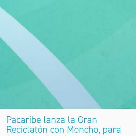
Pacaribe lanza la Gran
Reciclatón con Moncho, para