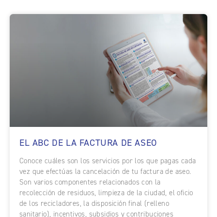
EL ABC DE LA FACTURA DE ASEO
Conoce cuáles son los servicios por los que pagas cada
vez que efectúas la cancelación de tu factura de aseo.
Son varios componentes relacionados con la
recolección de residuos, limpieza de la ciudad, el oficio
de los recicladores, la disposición final (relleno
sanitario), incentivos, subsidios y contribuciones