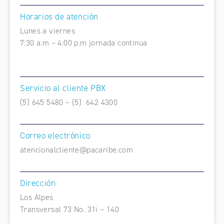
Horarios de atención
Lunes a viernes
7:30 a.m – 4:00 p.m jornada continua
Servicio al cliente PBX
(5) 645 5480 – (5) 642 4300
Correo electrónico
atencionalcliente@pacaribe.com
Dirección
Los Alpes
Transversal 73 No. 31i – 140