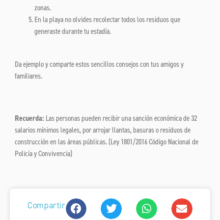
zonas.
En la playa no olvides recolectar todos los residuos que
generaste durante tu estadía.
Da ejemplo y comparte estos sencillos consejos con tus amigos y
familiares.
Recuerda:
Las personas pueden recibir una sanción económica de 32
salarios mínimos legales, por arrojar llantas, basuras o residuos de
construcción en las áreas públicas. (Ley 1801/2016 Código Nacional de
Policía y Convivencia)
Compartir