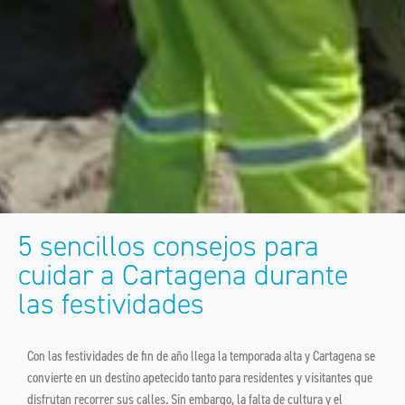
5 sencillos consejos para
cuidar a Cartagena durante
las festividades
Con las festividades de fin de año llega la temporada alta y Cartagena se
convierte en un destino apetecido tanto para residentes y visitantes que
disfrutan recorrer sus calles. Sin embargo, la falta de cultura y el