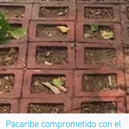
Pacaribe comprometido con el