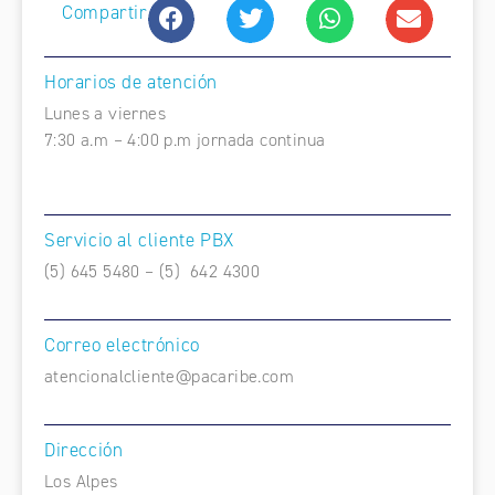
Compartir
Horarios de atención
Lunes a viernes
7:30 a.m – 4:00 p.m jornada continua
Servicio al cliente PBX
(5) 645 5480 – (5) 642 4300
Correo electrónico
atencionalcliente@pacaribe.com
Dirección
Los Alpes