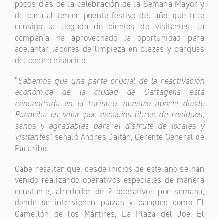
pocos días de la celebración de la Semana Mayor y
de cara al tercer puente festivo del año, que trae
consigo la llegada de cientos de visitantes, la
compañía ha aprovechado la oportunidad para
adelantar labores de limpieza en plazas y parques
del centro histórico.
“
Sabemos que una parte crucial de la reactivación
económica de la ciudad de Cartagena está
concentrada en el turismo, nuestro aporte desde
Pacaribe es velar por espacios libres de residuos,
sanos y agradables para el disfrute de locales y
visitantes
” señaló Andres Gaitán, Gerente General de
Pacaribe.
Cabe resaltar que, desde inicios de este año se han
venido realizando operativos especiales de manera
constante, alrededor de 2 operativos por semana,
donde se intervienen plazas y parques como El
Camellón de los Mártires, La Plaza del Joe, El