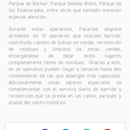
Parque de Bolívar, Parque Benkos Bioho, Parque de
los Enamorados, entre otros que también merecen
especial atención.
Durante estos operativos, Pacaribe dispone
alrededor de 10 operarios que realizan barrido,
rastrillado, cambio de bolsas en cestas, recolección
de residuos y limpieza de zonas verdes,
encargándose de dejar estos lugares
completamente libres de residuos. Gracias a esto,
en un operativo pueden llegar a llenarse hasta dos
contenedores de los que albergan más capacidad.
Adicionalmente, estas labores especiales se
complementan con el servicio diario de barrido y
recolección que se presta en las calles, parques y
plazas del centro histórico.