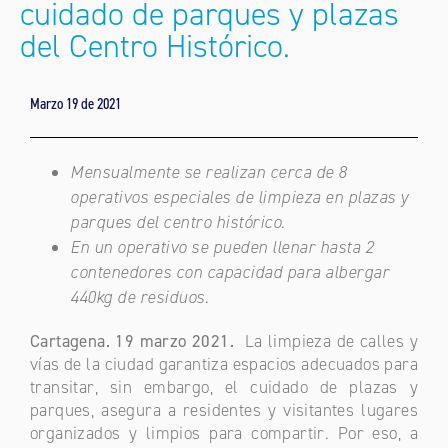
cuidado de parques y plazas
del Centro Histórico.
Marzo 19 de 2021
Mensualmente se realizan cerca de 8
operativos especiales de limpieza en plazas y
parques del centro histórico.
En un operativo se pueden llenar hasta 2
contenedores con capacidad para albergar
440kg de residuos.
Cartagena. 19 marzo 2021.
La limpieza de calles y
vías de la ciudad garantiza espacios adecuados para
transitar, sin embargo, el cuidado de plazas y
parques, asegura a residentes y visitantes lugares
organizados y limpios para compartir. Por eso, a