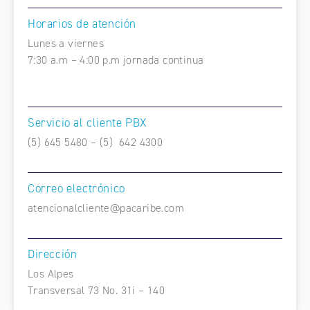
Horarios de atención
Lunes a viernes
7:30 a.m – 4:00 p.m jornada continua
Servicio al cliente PBX
(5) 645 5480 – (5) 642 4300
Correo electrónico
atencionalcliente@pacaribe.com
Dirección
Los Alpes
Transversal 73 No. 31i – 140