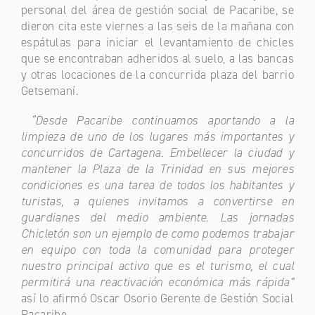
personal del área de gestión social de Pacaribe, se
dieron cita este viernes a las seis de la mañana con
espátulas para iniciar el levantamiento de chicles
que se encontraban adheridos al suelo, a las bancas
y otras locaciones de la concurrida plaza del barrio
Getsemaní.
“Desde Pacaribe continuamos aportando a la
limpieza de uno de los lugares más importantes y
concurridos de Cartagena. Embellecer la ciudad y
mantener la Plaza de la Trinidad en sus mejores
condiciones es una tarea de todos los habitantes y
turistas, a quienes invitamos a convertirse en
guardianes del medio ambiente. Las jornadas
Chicletón son un ejemplo de como podemos trabajar
en equipo con toda la comunidad para proteger
nuestro principal activo que es el turismo, el cual
permitirá una reactivación económica más rápida”
así lo afirmó Oscar Osorio Gerente de Gestión Social
Pacaribe.