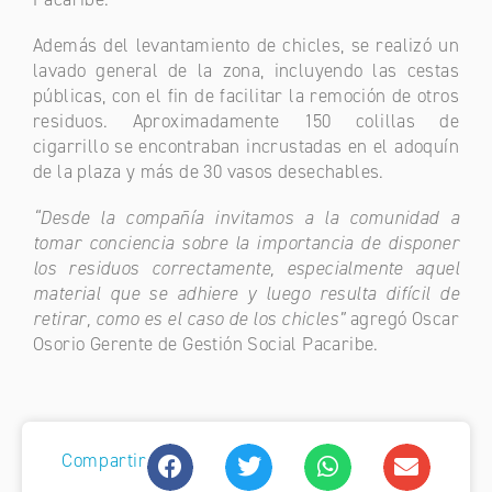
Además del levantamiento de chicles, se realizó un
lavado general de la zona, incluyendo las cestas
públicas, con el fin de facilitar la remoción de otros
residuos. Aproximadamente 150 colillas de
cigarrillo se encontraban incrustadas en el adoquín
de la plaza y más de 30 vasos desechables.
“
Desde la compañía invitamos a la comunidad a
tomar conciencia sobre la importancia de
disponer
los residuos correctamente, especialmente aquel
material que se adhiere y luego resulta difícil de
retirar, como es el caso de los chicles”
agregó Oscar
Osorio Gerente de Gestión Social Pacaribe.
Compartir