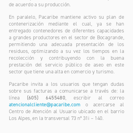
de acuerdo a su producción.
En paralelo, Pacaribe mantiene activo su plan de
contenerización mediante el cual, ya se han
entregado contenedores de diferentes capacidades
a grandes productores en el sector de Bocagrande,
permitiendo una adecuada presentación de los
residuos, optimizando a su vez los tiempos en la
recolección y contribuyendo con la buena
prestación del servicio público de aseo en este
sector que tiene una alta en comercio y turismo.
Pacaribe invita a los usuarios que tengan dudas
sobre sus facturas a comunicarse a través de: la
línea
(605) 6455480
, escribir al correo
atencionalcliente@pacaribe.com
o acercarse al
Centro de Atención al Usuario ubicado en el barrio
Los Alpes, en la transversal 73 n° 31i – 140.