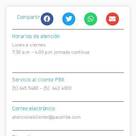
Compartir
Horarios de atención
Lunes a viernes
7:30 a.m – 4:00 p.m jornada continua
Servicio al cliente PBX
(5) 645 5480 – (5) 642 4300
Correo electrónico
atencionalcliente@pacaribe.com