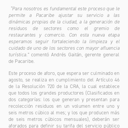
“Para nosotros es fundamental este proceso que le
permite a Pacaribe ajustar su servicio a las
dinámicas propias de la ciudad, a la generación de
residuos de sectores como el gremio de
restaurantes y comercio
.
Con esta nueva etapa
esperamos seguir fortaleciendo la limpieza y el
cuidado de uno de los sectores con mayor afluencia
turística.”
comentó Andrés Gaitán, gerente general
de Pacaribe.
Este proceso de aforo, que espera ser culminado en
agosto, se realiza en cumplimiento del Artículo 46
de la Resolución 720 de la CRA, la cual establece
que todos los grandes productores (Clasificados en
dos categorías: los que generan y presentan para
recolección residuos en un volumen entre uno y
seis metros cúbico al mes; y los que producen más
de seis metros cúbicos mensuales), deberán ser
aforados para definir su tarifa del servicio público