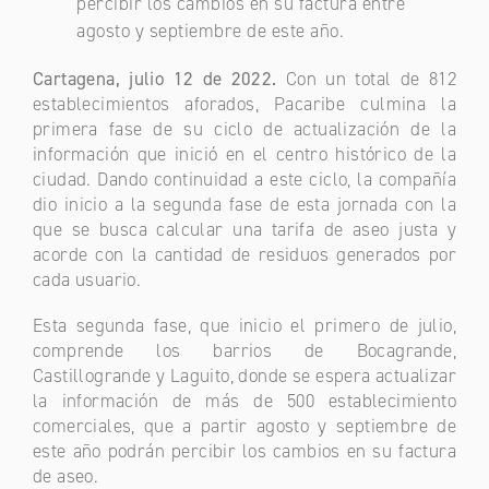
percibir los cambios en su factura entre
agosto y septiembre de este año.
Cartagena, julio 12 de 2022.
Con un total de 812
establecimientos aforados, Pacaribe culmina la
primera fase de su ciclo de actualización de la
información que inició en el centro histórico de la
ciudad. Dando continuidad a este ciclo, la compañía
dio inicio a la segunda fase de esta jornada con la
que se busca calcular una tarifa de aseo justa y
acorde con la cantidad de residuos generados por
cada usuario.
Esta segunda fase, que inicio el primero de julio,
comprende los barrios de Bocagrande,
Castillogrande y Laguito, donde se espera actualizar
la información de más de 500 establecimiento
comerciales, que a partir agosto y septiembre de
este año podrán percibir los cambios en su factura
de aseo.