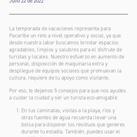
Julio 22 de 2022
La temporada de vacaciones representa para
Pacaribe un reto a nivel operativo y social, ya que
desde nuestra labor buscamos brindar espacios
agradables, limpios y salubres para el disfrute de
turistas y locales. Nuestro esfuerzo en aumento de
personal, disposición de maquinaria extra y
despliegue de equipos sociales que promuevan la
cultura, requiere de tu apoyo como visitante.
Por eso, te dejamos 5 consejos para que nos ayudes
a cuidar la ciudad y ser un turista eco-amigable:
En tus caminatas, visitas a la playa, ríos y
otras fuentes de agua recuerda llevar una
bolsa para disponer los residuos que generes
durante tu estadía. También, puedes usar el