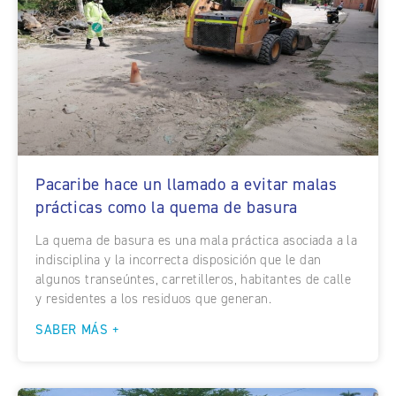
Pacaribe hace un llamado a evitar malas
prácticas como la quema de basura
La quema de basura es una mala práctica asociada a la
indisciplina y la incorrecta disposición que le dan
algunos transeúntes, carretilleros, habitantes de calle
y residentes a los residuos que generan.
SABER MÁS +