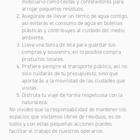
mobiliario como cestas y contenedores para
arrojar pequeños residuos.
Asegúrate de llevar un termo de agua contigo,
así evitarás el consumo de agua en botellas
plásticas y contribuyes al cuidado del medio
ambiente.
Lleva una bolsa de tela para guardar tus
compras y souvenirs, en lo posible compra
productos locales.
Prefiere siempre el transporte público, así no
solo cuidarás de tu presupuesto, sino que
aportarás a la movilidad de las ciudades que
visitas.
Disfruta tu viaje de forma respetuosa con la
naturaleza.
No olvides que la responsabilidad de mantener los
espacios que visitamos libres de residuos, es de
todos y con estas pequeñas acciones puedes
facilitar el trabajo de nuestros operarios.