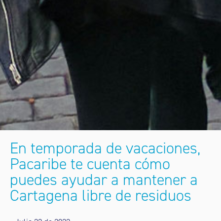
En temporada de vacaciones,
Pacaribe te cuenta cómo
puedes ayudar a mantener a
Cartagena libre de residuos