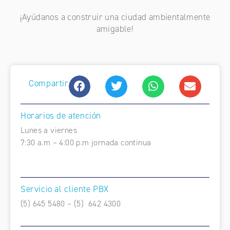
¡Ayúdanos a construir una ciudad ambientalmente
amigable!
Compartir
Horarios de atención
Lunes a viernes
7:30 a.m – 4:00 p.m jornada continua
Servicio al cliente PBX
(5) 645 5480 – (5) 642 4300