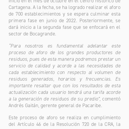
inició en el mes de octubre en el centro histórico de
Cartagena. A la fecha, se ha logrado realizar el aforo
de 700 establecimientos y se espera culminar esta
primera fase en junio de 2022. Posteriormente, se
dará inicio a la segunda fase que se enfocará en el
sector de Bocagrande.
“Para nosotros es fundamental adelantar este
proceso de aforo de los grandes productores de
residuos, pues de esta manera podremos prestar un
servicio de calidad y acorde a las necesidades de
cada establecimiento con respecto al volumen de
residuos generados, horarios y frecuencias. Es
importante resaltar que con los resultados de esta
actualización cada usuario tendrá una tarifa acorde
a la generación de residuos de su predio”,
comentó
Andrés Gaitán, gerente general de Pacaribe.
Este proceso de aforo se realiza en cumplimiento
del Artículo 46 de la Resolución 720 de la CRA, la