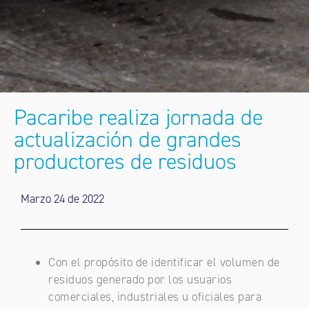
Pacaribe realiza jornada de
actualización de grandes
productores de residuos
Marzo 24 de 2022
Con el propósito de identificar el volumen de
residuos generado por los usuarios
comerciales, industriales u oficiales para