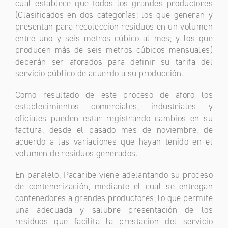
cual establece que todos los grandes productores
(Clasificados en dos categorías: los que generan y
presentan para recolección residuos en un volumen
entre uno y seis metros cúbico al mes; y los que
producen más de seis metros cúbicos mensuales)
deberán ser aforados para definir su tarifa del
servicio público de acuerdo a su producción.
Como resultado de este proceso de aforo los
establecimientos comerciales, industriales y
oficiales pueden estar registrando cambios en su
factura, desde el pasado mes de noviembre, de
acuerdo a las variaciones que hayan tenido en el
volumen de residuos generados.
En paralelo, Pacaribe viene adelantando su proceso
de contenerización, mediante el cual se entregan
contenedores a grandes productores, lo que permite
una adecuada y salubre presentación de los
residuos que facilita la prestación del servicio