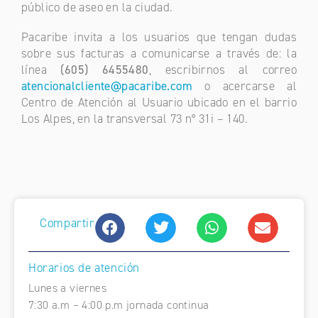
público de aseo en la ciudad.
Pacaribe invita a los usuarios que tengan dudas
sobre sus facturas a comunicarse a través de: la
línea
(605) 6455480
, escribirnos al correo
atencionalcliente@pacaribe.com
o acercarse al
Centro de Atención al Usuario ubicado en el barrio
Los Alpes, en la transversal 73 n° 31i – 140.
Compartir
Horarios de atención
Lunes a viernes
7:30 a.m – 4:00 p.m jornada continua