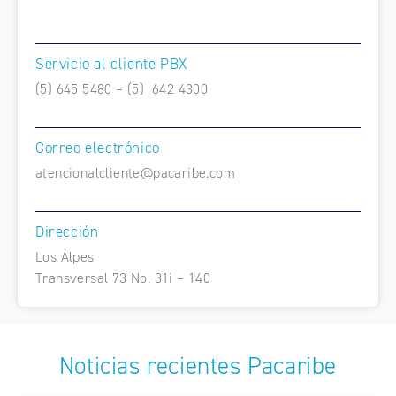
Servicio al cliente PBX
(5) 645 5480 – (5) 642 4300
Correo electrónico
atencionalcliente@pacaribe.com
Dirección
Los Alpes
Transversal 73 No. 31i – 140
Noticias recientes Pacaribe