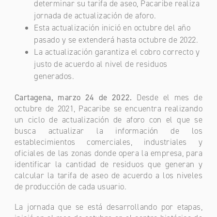
determinar su tarifa de aseo, Pacaribe realiza
jornada de actualización de aforo.
Esta actualización inició en octubre del año
pasado y se extenderá hasta octubre de 2022.
La actualización garantiza el cobro correcto y
justo de acuerdo al nivel de residuos
generados.
Cartagena, marzo 24 de 2022.
Desde el mes de
octubre de 2021, Pacaribe se encuentra realizando
un ciclo de actualización de aforo con el que se
busca actualizar la información de los
establecimientos comerciales, industriales y
oficiales de las zonas donde opera la empresa, para
identificar la cantidad de residuos que generan y
calcular la tarifa de aseo de acuerdo a los niveles
de producción de cada usuario.
La jornada que se está desarrollando por etapas,