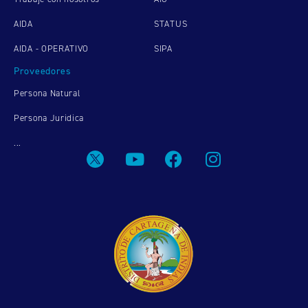
AIDA
STATUS
AIDA - OPERATIVO
SIPA
Proveedores
Persona Natural
Persona Juridica
...