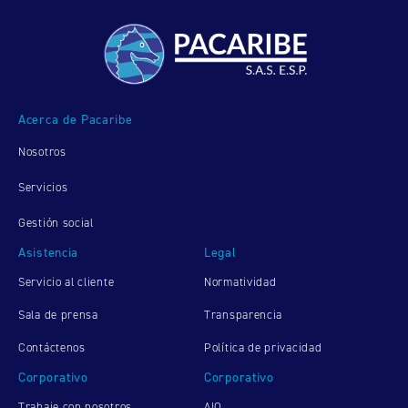
Acerca de Pacaribe
Nosotros
Servicios
Gestión social
Asistencia
Legal
Servicio al cliente
Normatividad
Sala de prensa
Transparencia
Contáctenos
Política de privacidad
Corporativo
Corporativo
Trabaje con nosotros
AIO