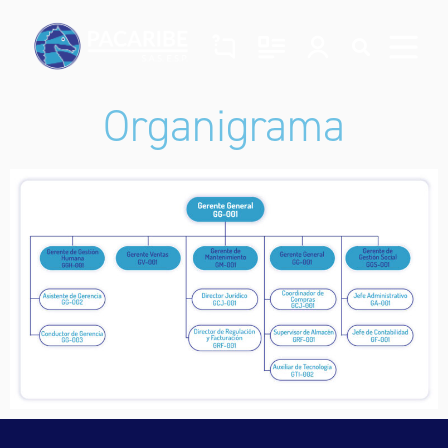
Organigrama