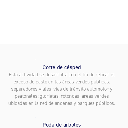
Corte de césped
Esta actividad se desarrolla con el fin de retirar el
exceso de pasto en las áreas verdes públicas:
separadores viales, vías de tránsito automotor y
peatonales; glorietas, rotondas; áreas verdes
ubicadas en la red de andenes y parques públicos.
Poda de árboles