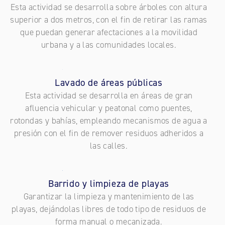
Esta actividad se desarrolla sobre árboles con altura
superior a dos metros, con el fin de retirar las ramas
que puedan generar afectaciones a la movilidad
urbana y a las comunidades locales.
Lavado de áreas públicas
Esta actividad se desarrolla en áreas de gran
afluencia vehicular y peatonal como puentes,
rotondas y bahías, empleando mecanismos de agua a
presión con el fin de remover residuos adheridos a
las calles.
Barrido y limpieza de playas
Garantizar la limpieza y mantenimiento de las
playas, dejándolas libres de todo tipo de residuos de
forma manual o mecanizada.