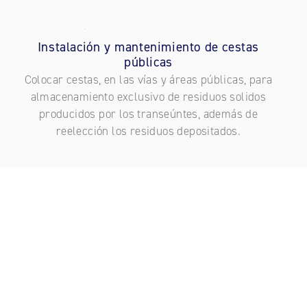
Instalación y mantenimiento de cestas
públicas
Colocar cestas, en las vías y áreas públicas, para
almacenamiento exclusivo de residuos solidos
producidos por los transeúntes, además de
reelección los residuos depositados.