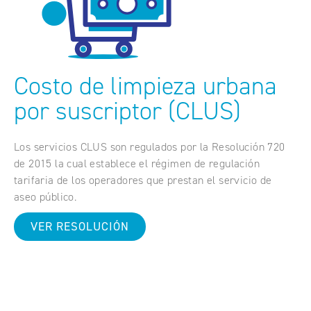
Costo de limpieza urbana
por suscriptor (CLUS)
Los servicios CLUS son regulados por la Resolución 720
de 2015 la cual establece el régimen de regulación
tarifaria de los operadores que prestan el servicio de
aseo público.
VER RESOLUCIÓN